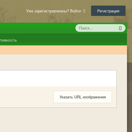
Уже зарегистрированы? Войти
Регистрация
тивность
Указать URL изображения