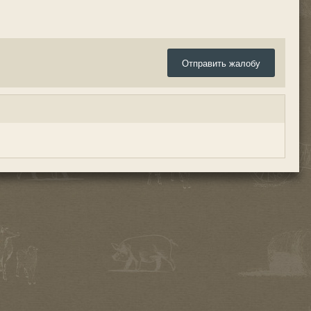
Отправить жалобу