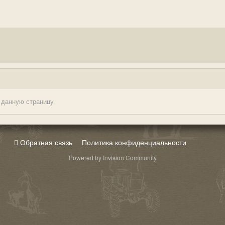
 данную страницу
Обратная связь
Политика конфиденциальности
Powered by Invision Community