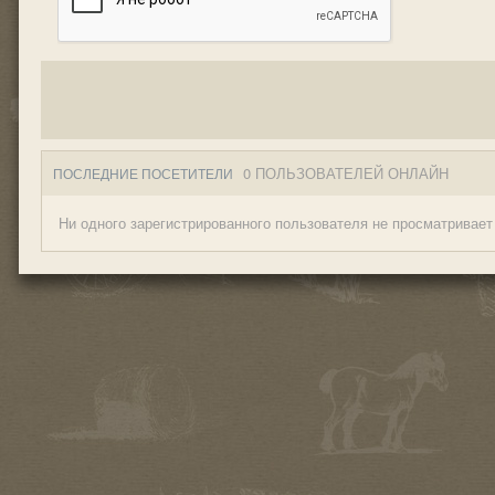
0 ПОЛЬЗОВАТЕЛЕЙ ОНЛАЙН
ПОСЛЕДНИЕ ПОСЕТИТЕЛИ
Ни одного зарегистрированного пользователя не просматривает