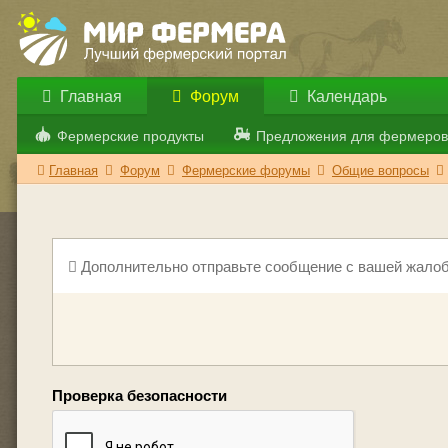
Главная
Форум
Календарь
Фермерские продукты
Предложения для фермеров
Главная
Форум
Фермерские форумы
Общие вопросы
Дополнительно отправьте сообщение с вашей жалоб
Проверка безопасности