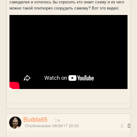
самоделке и хотелось бы спросить кто знает схему и из чего
можно такой плиткорез соорудить самому? Вот это видео:
Budda65
0
Опубликовано
09/09/17 20:03