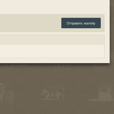
Отправить жалобу