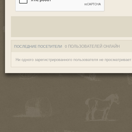
0 ПОЛЬЗОВАТЕЛЕЙ ОНЛАЙН
ПОСЛЕДНИЕ ПОСЕТИТЕЛИ
Ни одного зарегистрированного пользователя не просматривает