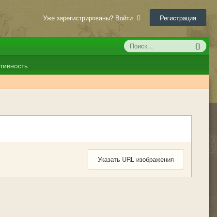
Уже зарегистрированы? Войти
Регистрация
тивность
Указать URL изображения