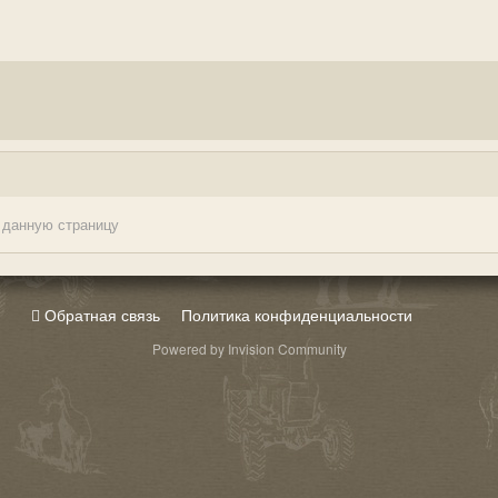
 данную страницу
Обратная связь
Политика конфиденциальности
Powered by Invision Community