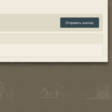
Отправить жалобу