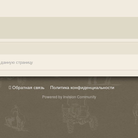
 данную страницу
Обратная связь
Политика конфиденциальности
Powered by Invision Community