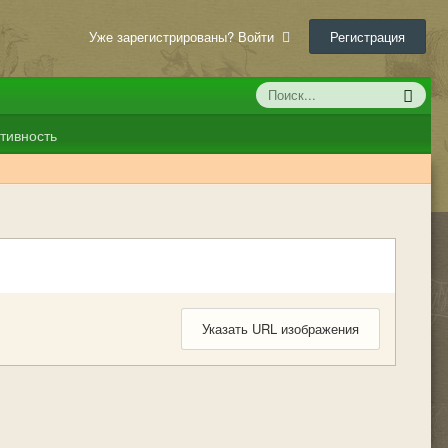
Уже зарегистрированы? Войти
Регистрация
тивность
Указать URL изображения