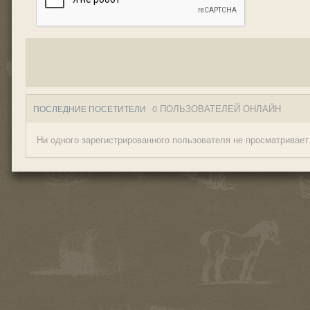
0 ПОЛЬЗОВАТЕЛЕЙ ОНЛАЙН
ПОСЛЕДНИЕ ПОСЕТИТЕЛИ
Ни одного зарегистрированного пользователя не просматривает