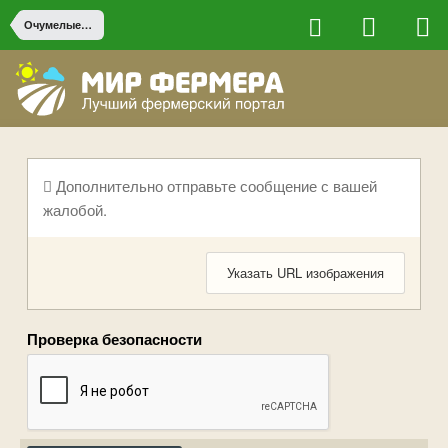
Очумелые ручки
Дополнительно отправьте сообщение с вашей
жалобой.
Указать URL изображения
Проверка безопасности