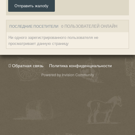
Отправить жалобу
0 ПОЛЬЗОВАТЕЛЕЙ ОНЛАЙН
ПОСЛЕДНИЕ ПОСЕТИТЕЛИ
Ни одного зарегистрированного пользователя не
просматривает данную страницу
Обратная связь
Политика конфиденциальности
Powered by Invision Community