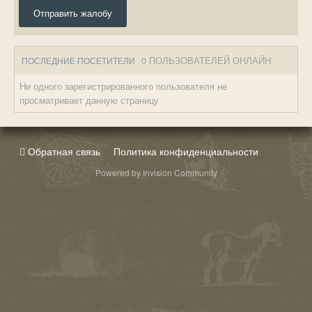
Отправить жалобу
0 ПОЛЬЗОВАТЕЛЕЙ ОНЛАЙН
ПОСЛЕДНИЕ ПОСЕТИТЕЛИ
Ни одного зарегистрированного пользователя не
просматривает данную страницу
Обратная связь
Политика конфиденциальности
Powered by Invision Community