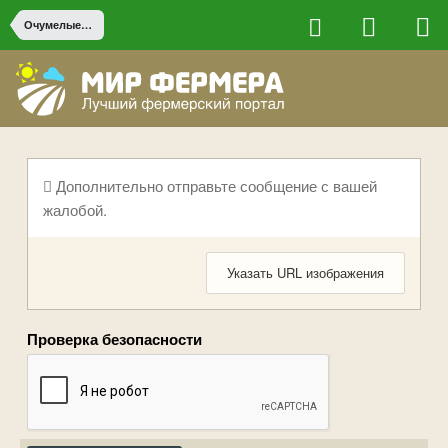
Очумелые ручки
Дополнительно отправьте сообщение с вашей
жалобой.
Указать URL изображения
Проверка безопасности