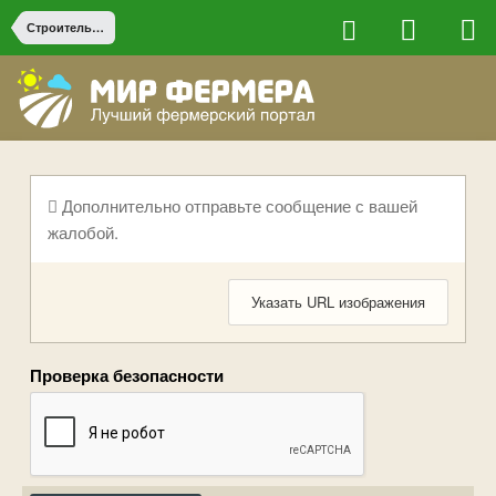
Строительство на ферме
Дополнительно отправьте сообщение с вашей
жалобой.
Указать URL изображения
Проверка безопасности