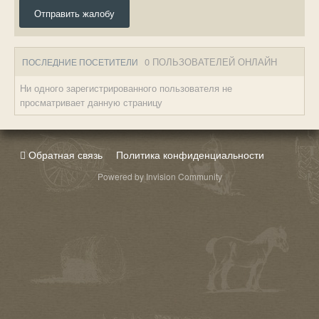
Отправить жалобу
0 ПОЛЬЗОВАТЕЛЕЙ ОНЛАЙН
ПОСЛЕДНИЕ ПОСЕТИТЕЛИ
Ни одного зарегистрированного пользователя не
просматривает данную страницу
Обратная связь
Политика конфиденциальности
Powered by Invision Community