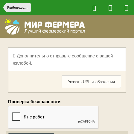
Рыбоводство
Дополнительно отправьте сообщение с вашей
жалобой.
Указать URL изображения
Проверка безопасности