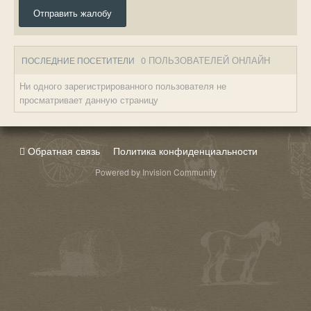
Отправить жалобу
0 ПОЛЬЗОВАТЕЛЕЙ ОНЛАЙН
ПОСЛЕДНИЕ ПОСЕТИТЕЛИ
Ни одного зарегистрированного пользователя не
просматривает данную страницу
Обратная связь
Политика конфиденциальности
Powered by Invision Community