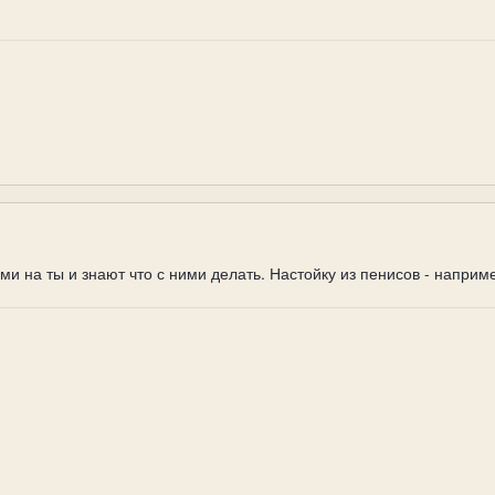
и на ты и знают что с ними делать. Настойку из пенисов - наприм