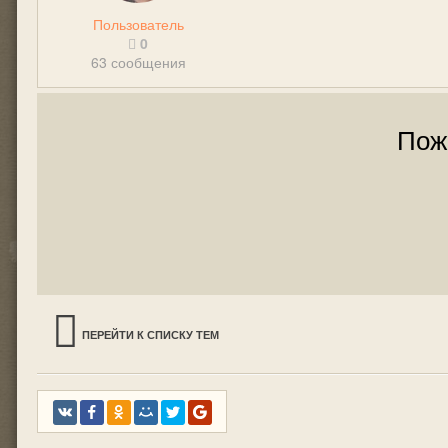
Пользователь
0
63 сообщения
Пож
ПЕРЕЙТИ К СПИСКУ ТЕМ