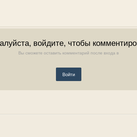
алуйста, войдите, чтобы комментиро
Вы сможете оставить комментарий после входа в
Войти