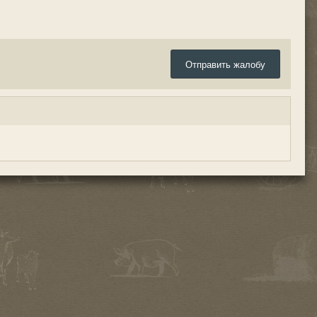
Отправить жалобу