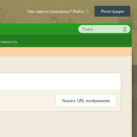
Уже зарегистрированы? Войти
Регистрация
тивность
Указать URL изображения