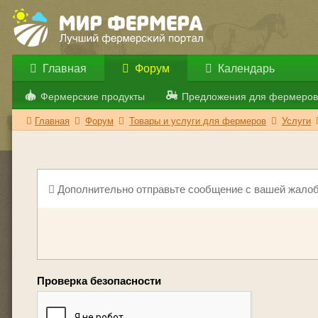
Главная
Форум
Календарь
Фермерские продукты
Предложения для фермеров
Главная
Форум
Товары и услуги для фермеров
Услуги
Дополнительно отправьте сообщение с вашей жалоб
Проверка безопасности