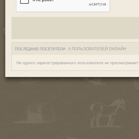
0 ПОЛЬЗОВАТЕЛЕЙ ОНЛАЙН
ПОСЛЕДНИЕ ПОСЕТИТЕЛИ
Ни одного зарегистрированного пользователя не просматривает