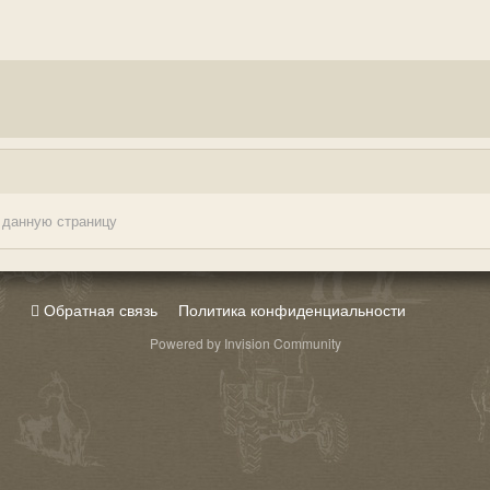
 данную страницу
Обратная связь
Политика конфиденциальности
Powered by Invision Community