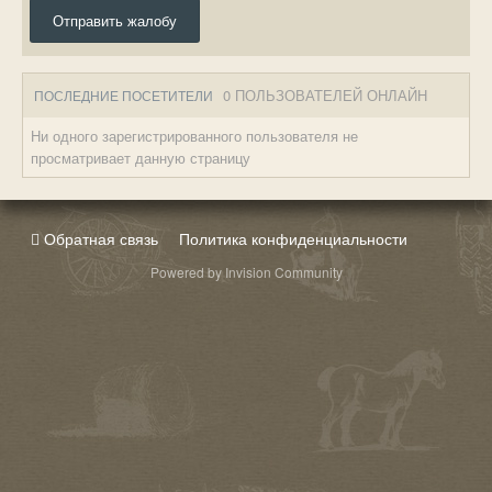
Отправить жалобу
0 ПОЛЬЗОВАТЕЛЕЙ ОНЛАЙН
ПОСЛЕДНИЕ ПОСЕТИТЕЛИ
Ни одного зарегистрированного пользователя не
просматривает данную страницу
Обратная связь
Политика конфиденциальности
Powered by Invision Community