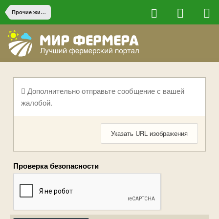
Прочие животные
Дополнительно отправьте сообщение с вашей
жалобой.
Указать URL изображения
Проверка безопасности