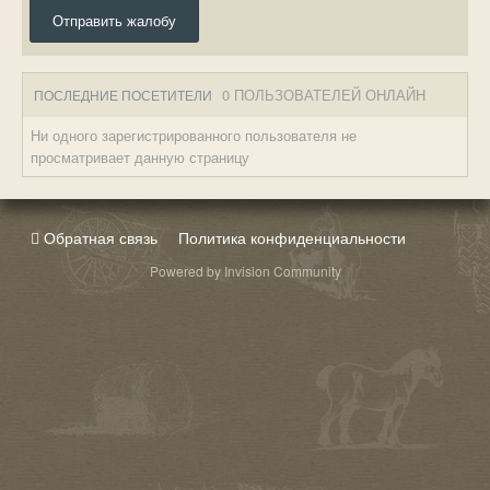
Отправить жалобу
0 ПОЛЬЗОВАТЕЛЕЙ ОНЛАЙН
ПОСЛЕДНИЕ ПОСЕТИТЕЛИ
Ни одного зарегистрированного пользователя не
просматривает данную страницу
Обратная связь
Политика конфиденциальности
Powered by Invision Community