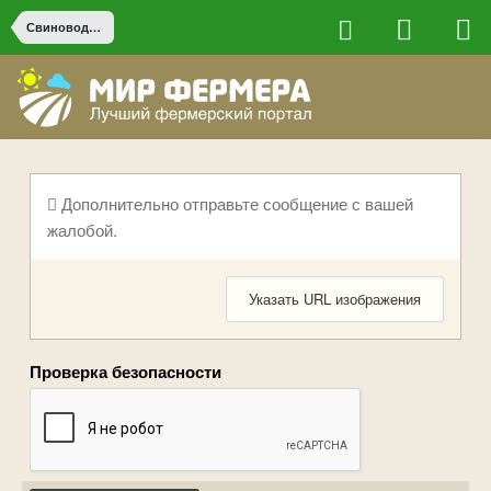
Свиноводство
Дополнительно отправьте сообщение с вашей
жалобой.
Указать URL изображения
Проверка безопасности