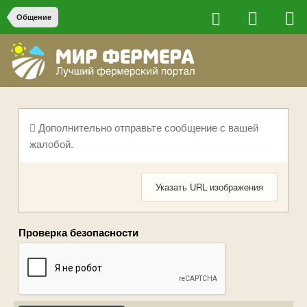
Общение
Дополнительно отправьте сообщение с вашей
жалобой.
Указать URL изображения
Проверка безопасности