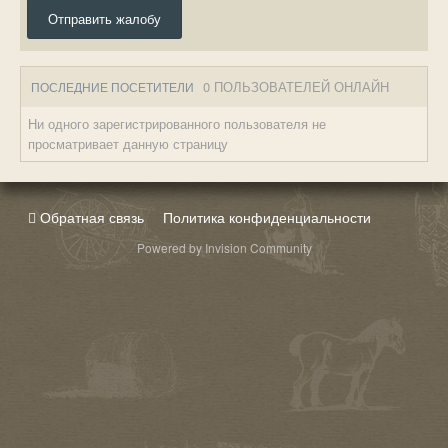
Отправить жалобу
0 ПОЛЬЗОВАТЕЛЕЙ ОНЛАЙН
ПОСЛЕДНИЕ ПОСЕТИТЕЛИ
Ни одного зарегистрированного пользователя не
просматривает данную страницу
Обратная связь
Политика конфиденциальности
Powered by Invision Community