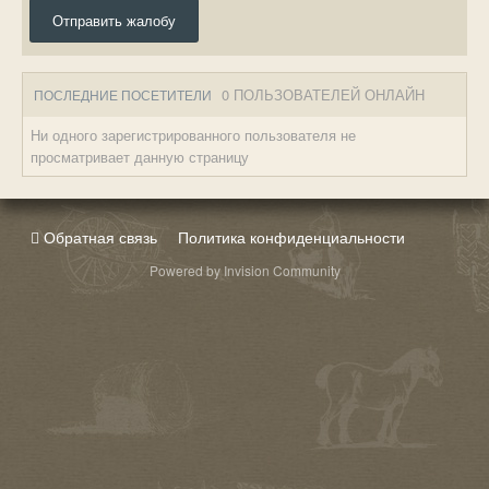
Отправить жалобу
0 ПОЛЬЗОВАТЕЛЕЙ ОНЛАЙН
ПОСЛЕДНИЕ ПОСЕТИТЕЛИ
Ни одного зарегистрированного пользователя не
просматривает данную страницу
Обратная связь
Политика конфиденциальности
Powered by Invision Community