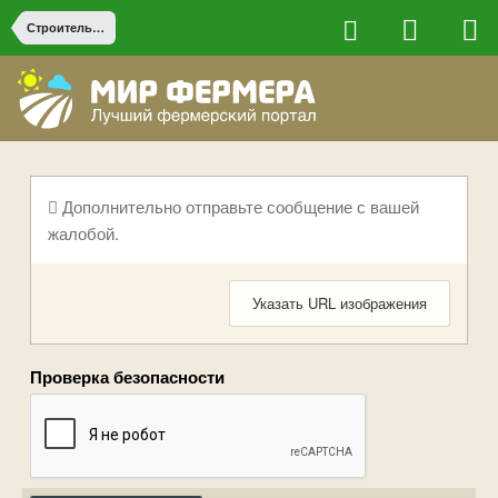
Строительство на ферме
Дополнительно отправьте сообщение с вашей
жалобой.
Указать URL изображения
Проверка безопасности