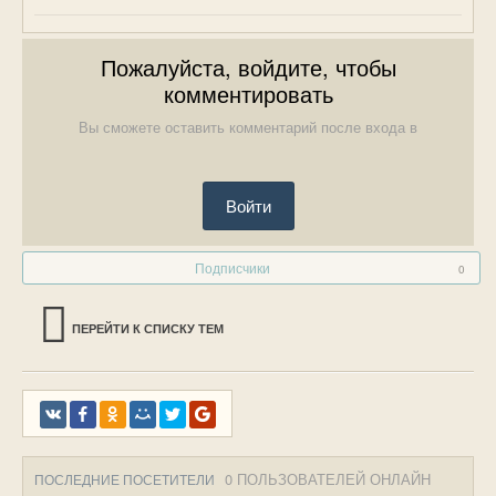
Пожалуйста, войдите, чтобы
комментировать
Вы сможете оставить комментарий после входа в
Войти
Подписчики
0
ПЕРЕЙТИ К СПИСКУ ТЕМ
0 ПОЛЬЗОВАТЕЛЕЙ ОНЛАЙН
ПОСЛЕДНИЕ ПОСЕТИТЕЛИ