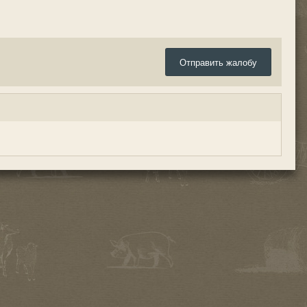
Отправить жалобу