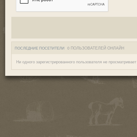
0 ПОЛЬЗОВАТЕЛЕЙ ОНЛАЙН
ПОСЛЕДНИЕ ПОСЕТИТЕЛИ
Ни одного зарегистрированного пользователя не просматривает