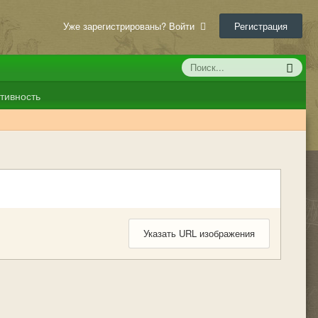
Уже зарегистрированы? Войти
Регистрация
тивность
Указать URL изображения