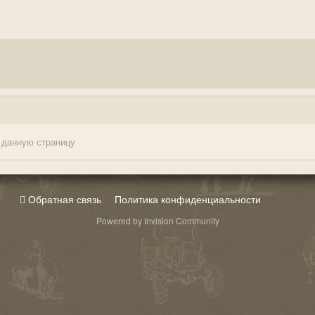
 данную страницу
Обратная связь
Политика конфиденциальности
Powered by Invision Community