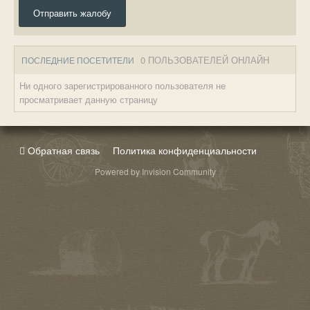
Отправить жалобу
0 ПОЛЬЗОВАТЕЛЕЙ ОНЛАЙН
ПОСЛЕДНИЕ ПОСЕТИТЕЛИ
Ни одного зарегистрированного пользователя не
просматривает данную страницу
Обратная связь
Политика конфиденциальности
Powered by Invision Community