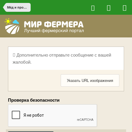
Мёд и продукты пчеловодства
Дополнительно отправьте сообщение с вашей
жалобой.
Указать URL изображения
Проверка безопасности