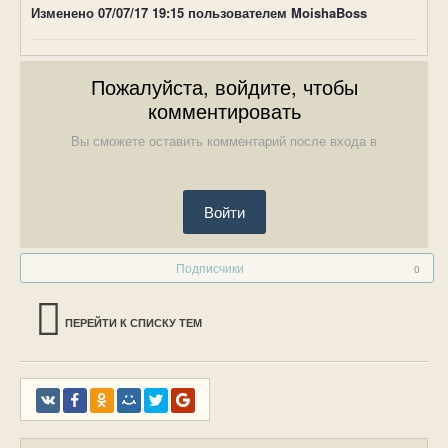
Изменено
07/07/17 19:15
пользователем MoishaBoss
Пожалуйста, войдите, чтобы
комментировать
Вы сможете оставить комментарий после входа в
Войти
Подписчики
0
ПЕРЕЙТИ К СПИСКУ ТЕМ