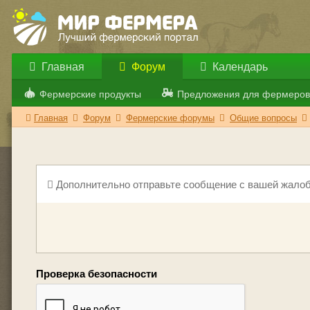
Главная
Форум
Календарь
Фермерские продукты
Предложения для фермеров
Главная
Форум
Фермерские форумы
Общие вопросы
Дополнительно отправьте сообщение с вашей жалоб
Проверка безопасности