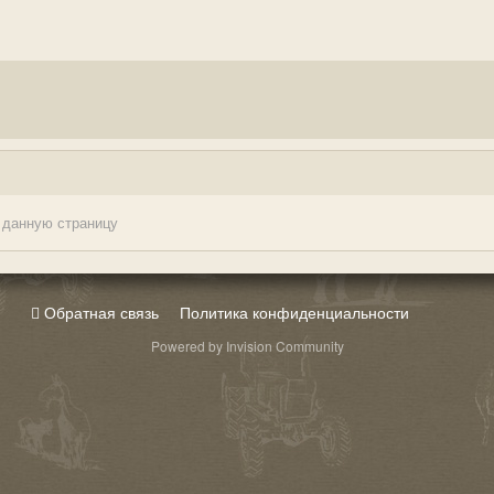
 данную страницу
Обратная связь
Политика конфиденциальности
Powered by Invision Community