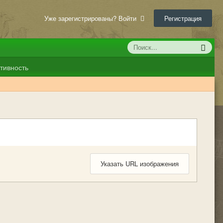
Уже зарегистрированы? Войти
Регистрация
тивность
Указать URL изображения