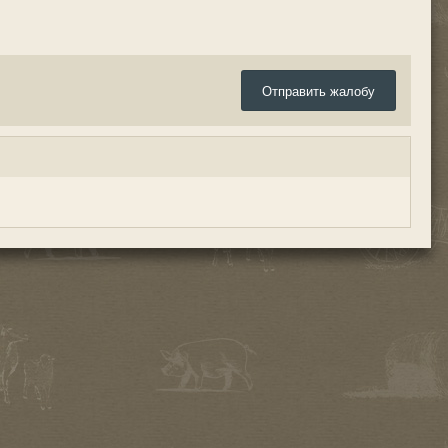
Отправить жалобу