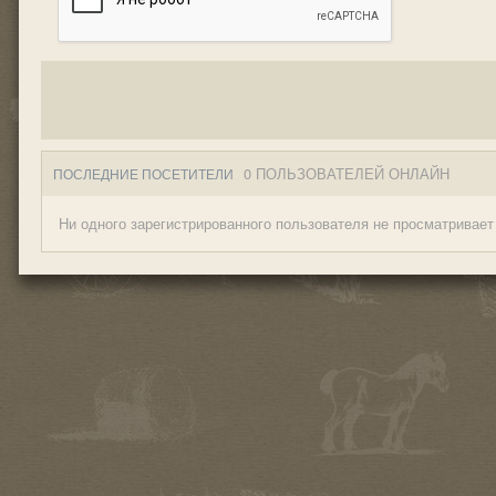
0 ПОЛЬЗОВАТЕЛЕЙ ОНЛАЙН
ПОСЛЕДНИЕ ПОСЕТИТЕЛИ
Ни одного зарегистрированного пользователя не просматривает