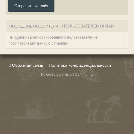
Отправить жалобу
0 ПОЛЬЗОВАТЕЛЕЙ ОНЛАЙН
ПОСЛЕДНИЕ ПОСЕТИТЕЛИ
Ни одного зарегистрированного пользователя не
просматривает данную страницу
Обратная связь
Политика конфиденциальности
Powered by Invision Community