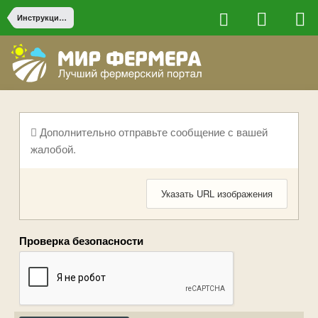
Инструкции, каталоги и руководства
Дополнительно отправьте сообщение с вашей
жалобой.
Указать URL изображения
Проверка безопасности