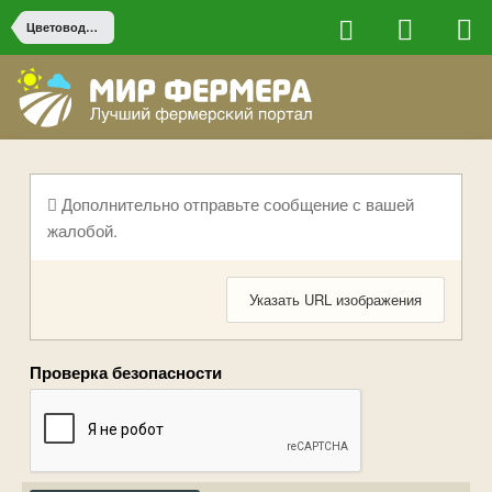
Цветоводство
Дополнительно отправьте сообщение с вашей
жалобой.
Указать URL изображения
Проверка безопасности