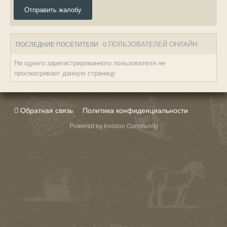
Отправить жалобу
0 ПОЛЬЗОВАТЕЛЕЙ ОНЛАЙН
ПОСЛЕДНИЕ ПОСЕТИТЕЛИ
Ни одного зарегистрированного пользователя не
просматривает данную страницу
Обратная связь
Политика конфиденциальности
Powered by Invision Community