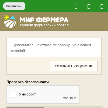
Строительство на ферме
Дополнительно отправьте сообщение с вашей
жалобой.
Указать URL изображения
Проверка безопасности