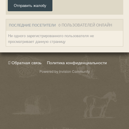
Отправить жалобу
0 ПОЛЬЗОВАТЕЛЕЙ ОНЛАЙН
ПОСЛЕДНИЕ ПОСЕТИТЕЛИ
Ни одного зарегистрированного пользователя не
просматривает данную страницу
Обратная связь
Политика конфиденциальности
Powered by Invision Community