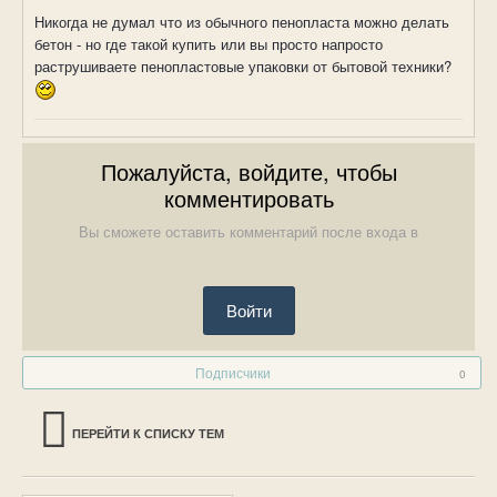
Никогда не думал что из обычного пенопласта можно делать
бетон - но где такой купить или вы просто напросто
раструшиваете пенопластовые упаковки от бытовой техники?
Пожалуйста, войдите, чтобы
комментировать
Вы сможете оставить комментарий после входа в
Войти
Подписчики
0
ПЕРЕЙТИ К СПИСКУ ТЕМ