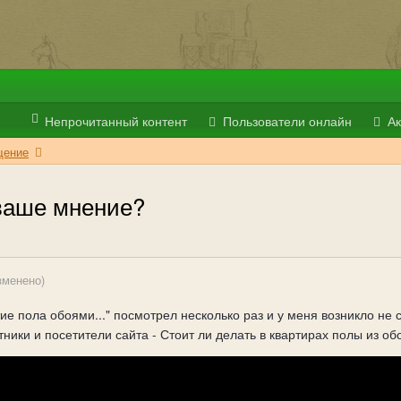
Непрочитанный контент
Пользователи онлайн
Ак
ение
 ваше мнение?
зменено)
ие пола обоями..." посмотрел несколько раз и у меня возникло не 
тники и посетители сайта - Стоит ли делать в квартирах полы из о