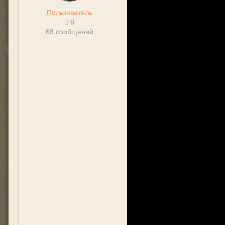
Пользователь
0
68 сообщений