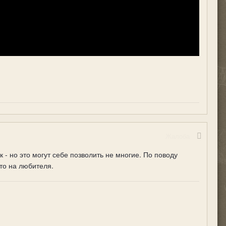
Жалоба
- но это могут себе позволить не многие. По поводу
то на любителя.