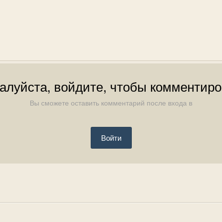
алуйста, войдите, чтобы комментиро
Вы сможете оставить комментарий после входа в
Войти