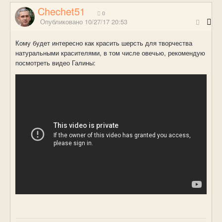
Chechet51
0
Опубликовано
10/27/17 20:53
Кому будет интересно как красить шерсть для творчества
натуральными красителями, в том числе овечью, рекомендую
посмотреть видео Галины: