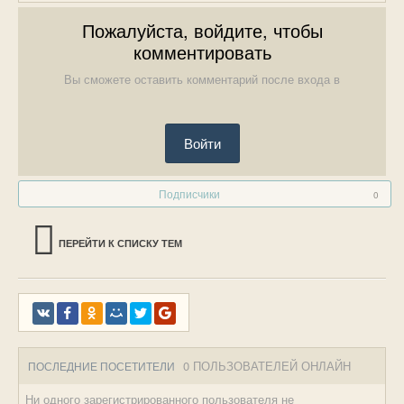
Пожалуйста, войдите, чтобы
комментировать
Вы сможете оставить комментарий после входа в
Войти
Подписчики
0
ПЕРЕЙТИ К СПИСКУ ТЕМ
0 ПОЛЬЗОВАТЕЛЕЙ ОНЛАЙН
ПОСЛЕДНИЕ ПОСЕТИТЕЛИ
Ни одного зарегистрированного пользователя не