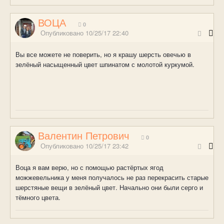
ВОЦА
0
Опубликовано
10/25/17 22:40
Вы все можете не поверить, но я крашу шерсть овечью в
зелёный насыщенный цвет шпинатом с молотой куркумой.
Валентин Петрович
0
Опубликовано
10/25/17 23:42
Воца я вам верю, но с помощью растёртых ягод
можжевельника у меня получалось не раз перекрасить старые
шерстяные вещи в зелёный цвет. Начально они были серго и
тёмного цвета.