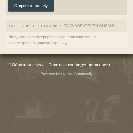
Отправить жалобу
0 ПОЛЬЗОВАТЕЛЕЙ ОНЛАЙН
ПОСЛЕДНИЕ ПОСЕТИТЕЛИ
Ни одного зарегистрированного пользователя не
просматривает данную страницу
Обратная связь
Политика конфиденциальности
Powered by Invision Community