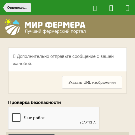
Овцеводство
Дополнительно отправьте сообщение с вашей
жалобой.
Указать URL изображения
Проверка безопасности