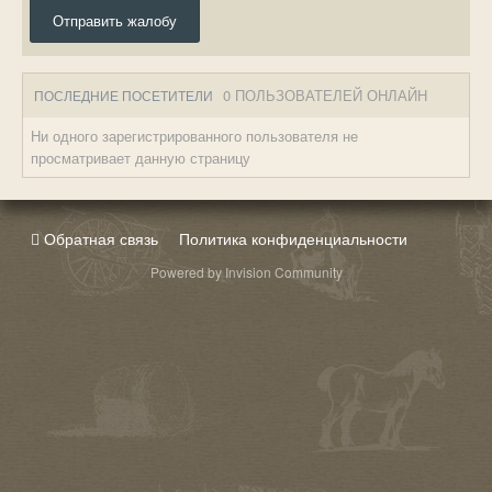
Отправить жалобу
0 ПОЛЬЗОВАТЕЛЕЙ ОНЛАЙН
ПОСЛЕДНИЕ ПОСЕТИТЕЛИ
Ни одного зарегистрированного пользователя не
просматривает данную страницу
Обратная связь
Политика конфиденциальности
Powered by Invision Community