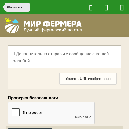
Жизнь в сельской местности
Дополнительно отправьте сообщение с вашей
жалобой.
Указать URL изображения
Проверка безопасности