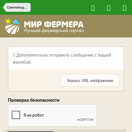
Свиноводство
Дополнительно отправьте сообщение с вашей
жалобой.
Указать URL изображения
Проверка безопасности