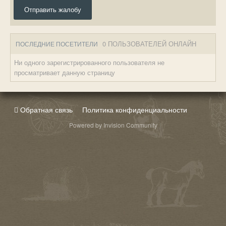
Отправить жалобу
0 ПОЛЬЗОВАТЕЛЕЙ ОНЛАЙН
ПОСЛЕДНИЕ ПОСЕТИТЕЛИ
Ни одного зарегистрированного пользователя не
просматривает данную страницу
Обратная связь
Политика конфиденциальности
Powered by Invision Community