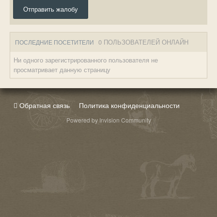
Отправить жалобу
0 ПОЛЬЗОВАТЕЛЕЙ ОНЛАЙН
ПОСЛЕДНИЕ ПОСЕТИТЕЛИ
Ни одного зарегистрированного пользователя не
просматривает данную страницу
Обратная связь
Политика конфиденциальности
Powered by Invision Community