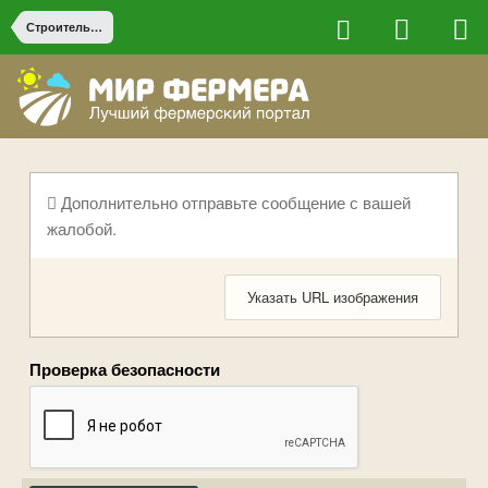
Строительство на ферме
Дополнительно отправьте сообщение с вашей
жалобой.
Указать URL изображения
Проверка безопасности