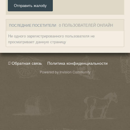
Отправить жалобу
0 ПОЛЬЗОВАТЕЛЕЙ ОНЛАЙН
ПОСЛЕДНИЕ ПОСЕТИТЕЛИ
Ни одного зарегистрированного пользователя не
просматривает данную страницу
Обратная связь
Политика конфиденциальности
Powered by Invision Community