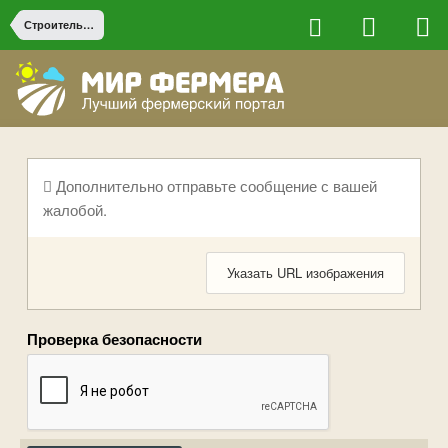
Строительство на ферме
Дополнительно отправьте сообщение с вашей
жалобой.
Указать URL изображения
Проверка безопасности