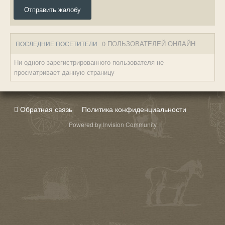
Отправить жалобу
0 ПОЛЬЗОВАТЕЛЕЙ ОНЛАЙН
ПОСЛЕДНИЕ ПОСЕТИТЕЛИ
Ни одного зарегистрированного пользователя не
просматривает данную страницу
Обратная связь
Политика конфиденциальности
Powered by Invision Community