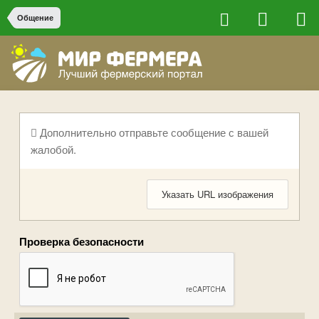
Общение
Дополнительно отправьте сообщение с вашей
жалобой.
Указать URL изображения
Проверка безопасности