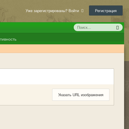
Уже зарегистрированы? Войти
Регистрация
тивность
Указать URL изображения