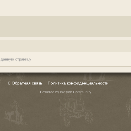
 данную страницу
Обратная связь
Политика конфиденциальности
Powered by Invision Community