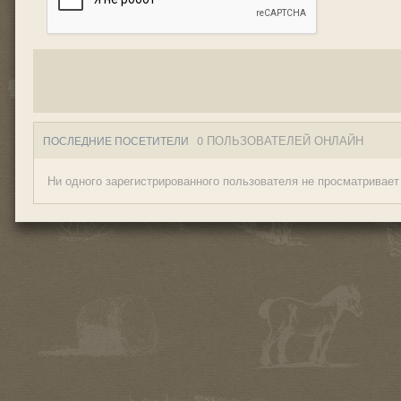
0 ПОЛЬЗОВАТЕЛЕЙ ОНЛАЙН
ПОСЛЕДНИЕ ПОСЕТИТЕЛИ
Ни одного зарегистрированного пользователя не просматривает