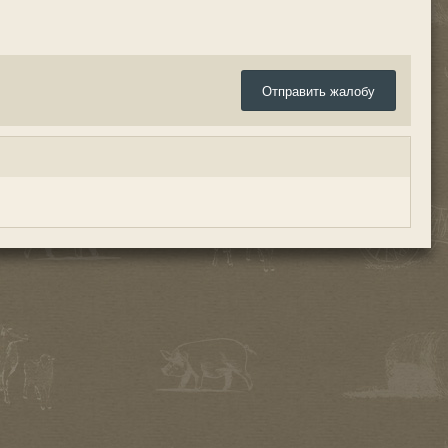
Отправить жалобу