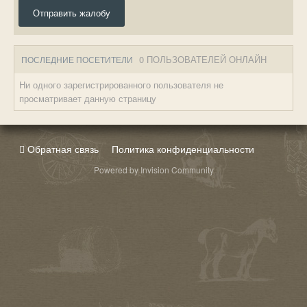
Отправить жалобу
0 ПОЛЬЗОВАТЕЛЕЙ ОНЛАЙН
ПОСЛЕДНИЕ ПОСЕТИТЕЛИ
Ни одного зарегистрированного пользователя не
просматривает данную страницу
Обратная связь
Политика конфиденциальности
Powered by Invision Community