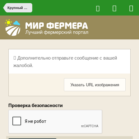
Крупный рогатый скот
Дополнительно отправьте сообщение с вашей
жалобой.
Указать URL изображения
Проверка безопасности