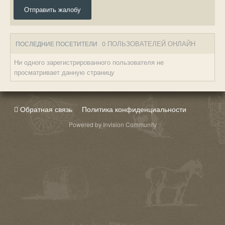
Отправить жалобу
0 ПОЛЬЗОВАТЕЛЕЙ ОНЛАЙН
ПОСЛЕДНИЕ ПОСЕТИТЕЛИ
Ни одного зарегистрированного пользователя не
просматривает данную страницу
Обратная связь
Политика конфиденциальности
Powered by Invision Community