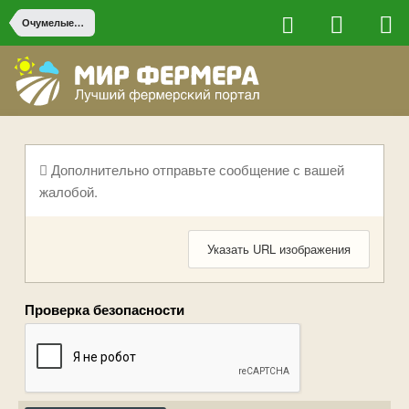
Очумелые ручки
Дополнительно отправьте сообщение с вашей
жалобой.
Указать URL изображения
Проверка безопасности