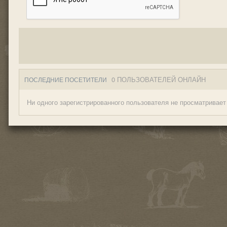
0 ПОЛЬЗОВАТЕЛЕЙ ОНЛАЙН
ПОСЛЕДНИЕ ПОСЕТИТЕЛИ
Ни одного зарегистрированного пользователя не просматривает