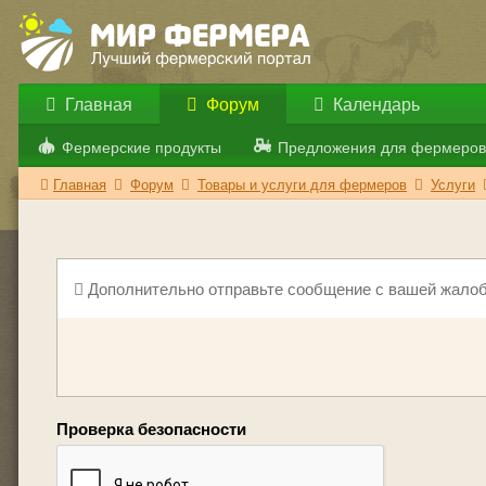
Главная
Форум
Календарь
Фермерские продукты
Предложения для фермеров
Главная
Форум
Товары и услуги для фермеров
Услуги
Дополнительно отправьте сообщение с вашей жалоб
Проверка безопасности