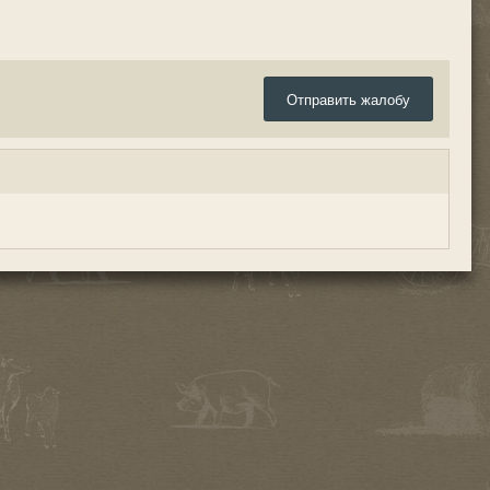
Отправить жалобу