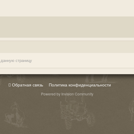
 данную страницу
Обратная связь
Политика конфиденциальности
Powered by Invision Community