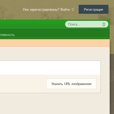
Уже зарегистрированы? Войти
Регистрация
тивность
Указать URL изображения