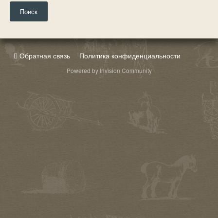
Поиск
Обратная связь
Политика конфиденциальности
Powered by Invision Community