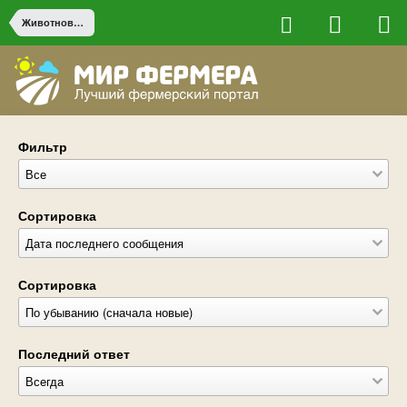
Животноводство
Фильтр
Сортировка
Сортировка
Последний ответ