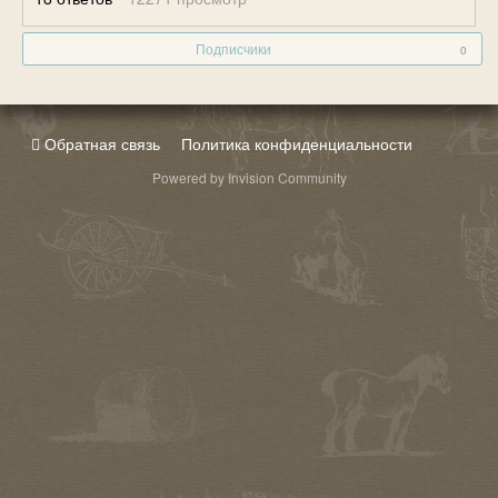
Подписчики
0
Обратная связь
Политика конфиденциальности
Powered by Invision Community