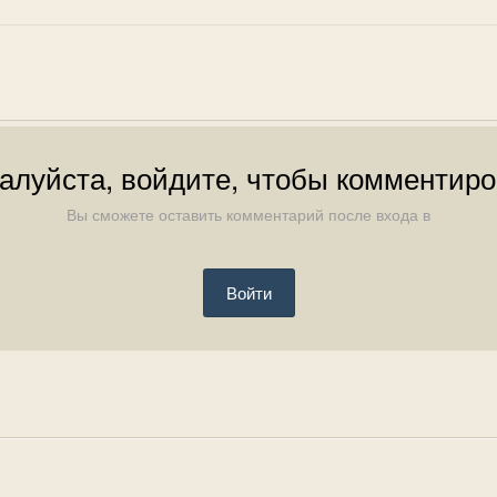
алуйста, войдите, чтобы комментиро
Вы сможете оставить комментарий после входа в
Войти