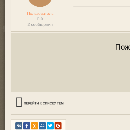
Пользователь
0
2 сообщения
Пож
ПЕРЕЙТИ К СПИСКУ ТЕМ