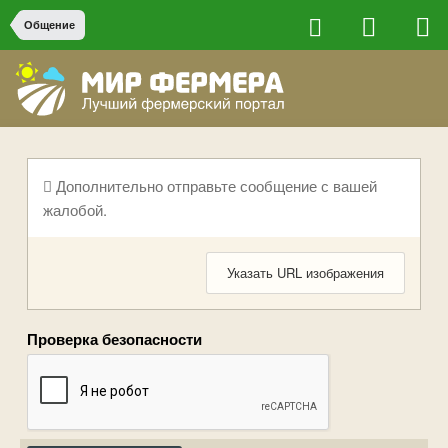
Общение
Дополнительно отправьте сообщение с вашей
жалобой.
Указать URL изображения
Проверка безопасности