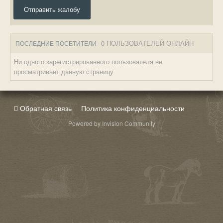
Отправить жалобу
0 ПОЛЬЗОВАТЕЛЕЙ ОНЛАЙН
ПОСЛЕДНИЕ ПОСЕТИТЕЛИ
Ни одного зарегистрированного пользователя не
просматривает данную страницу
Обратная связь
Политика конфиденциальности
Powered by Invision Community