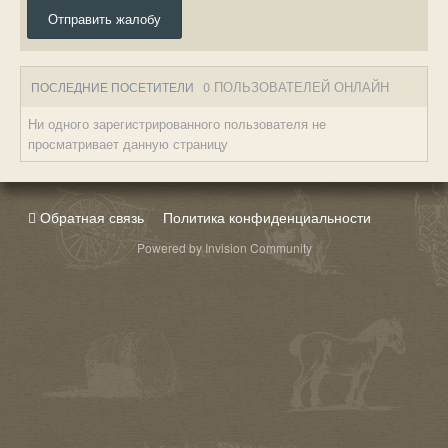
Отправить жалобу
0 ПОЛЬЗОВАТЕЛЕЙ ОНЛАЙН
ПОСЛЕДНИЕ ПОСЕТИТЕЛИ
Ни одного зарегистрированного пользователя не
просматривает данную страницу
Обратная связь
Политика конфиденциальности
Powered by Invision Community