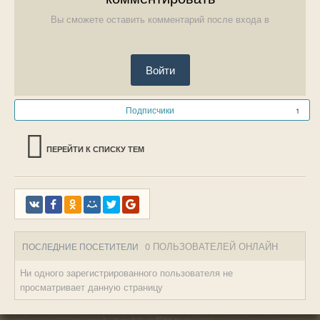
Вы сможете оставить комментарий после входа в
Войти
Подписчики
1
ПЕРЕЙТИ К СПИСКУ ТЕМ
0 ПОЛЬЗОВАТЕЛЕЙ ОНЛАЙН
ПОСЛЕДНИЕ ПОСЕТИТЕЛИ
Ни одного зарегистрированного пользователя не
просматривает данную страницу