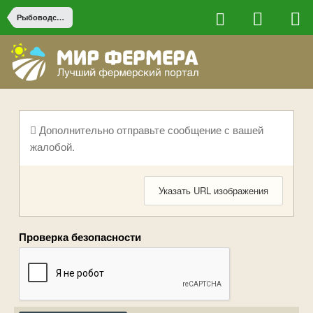
Рыбоводство
Дополнительно отправьте сообщение с вашей
жалобой.
Указать URL изображения
Проверка безопасности