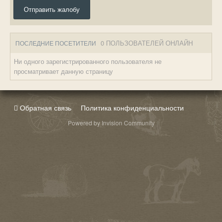
Отправить жалобу
0 ПОЛЬЗОВАТЕЛЕЙ ОНЛАЙН
ПОСЛЕДНИЕ ПОСЕТИТЕЛИ
Ни одного зарегистрированного пользователя не
просматривает данную страницу
Обратная связь
Политика конфиденциальности
Powered by Invision Community