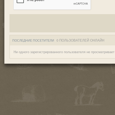
0 ПОЛЬЗОВАТЕЛЕЙ ОНЛАЙН
ПОСЛЕДНИЕ ПОСЕТИТЕЛИ
Ни одного зарегистрированного пользователя не просматривает