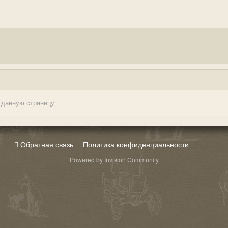
 данную страницу
Обратная связь
Политика конфиденциальности
Powered by Invision Community