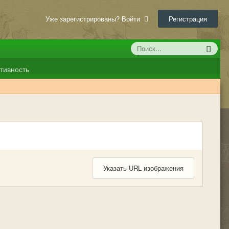
Уже зарегистрированы? Войти
Регистрация
тивность
Указать URL изображения