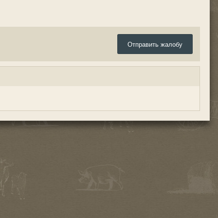
Отправить жалобу