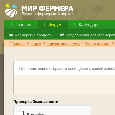
Главная
Форум
Календарь
Фермерские продукты
Предложения для фермеров
Главная
Форум
Фермерские форумы
Общие вопросы
Дополнительно отправьте сообщение с вашей жалоб
Проверка безопасности