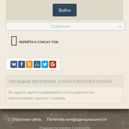
Войти
Подписчики
0
ПЕРЕЙТИ К СПИСКУ ТЕМ
0 ПОЛЬЗОВАТЕЛЕЙ ОНЛАЙН
ПОСЛЕДНИЕ ПОСЕТИТЕЛИ
Ни одного зарегистрированного пользователя не
просматривает данную страницу
Обратная связь
Политика конфиденциальности
Powered by Invision Community