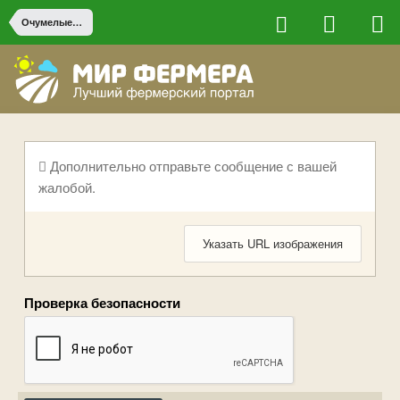
Очумелые ручки
Дополнительно отправьте сообщение с вашей
жалобой.
Указать URL изображения
Проверка безопасности