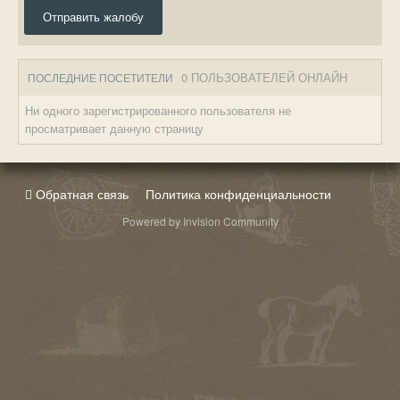
Отправить жалобу
0 ПОЛЬЗОВАТЕЛЕЙ ОНЛАЙН
ПОСЛЕДНИЕ ПОСЕТИТЕЛИ
Ни одного зарегистрированного пользователя не
просматривает данную страницу
Обратная связь
Политика конфиденциальности
Powered by Invision Community