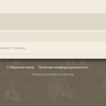
 данную страницу
Обратная связь
Политика конфиденциальности
Powered by Invision Community