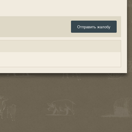
Отправить жалобу