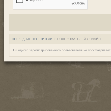
0 ПОЛЬЗОВАТЕЛЕЙ ОНЛАЙН
ПОСЛЕДНИЕ ПОСЕТИТЕЛИ
Ни одного зарегистрированного пользователя не просматривает