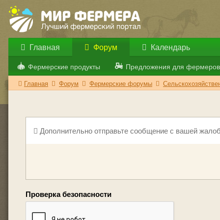
Главная
Форум
Календарь
Фермерские продукты
Предложения для фермеров
Главная
Форум
Фермерские форумы
Сельскохозяйствен
Дополнительно отправьте сообщение с вашей жалоб
Проверка безопасности