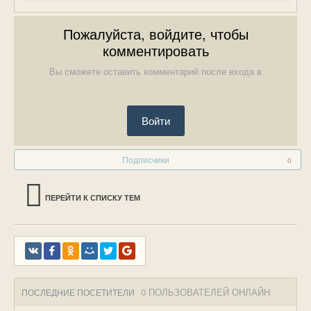
Пожалуйста, войдите, чтобы
комментировать
Вы сможете оставить комментарий после входа в
Войти
Подписчики
0
ПЕРЕЙТИ К СПИСКУ ТЕМ
0 ПОЛЬЗОВАТЕЛЕЙ ОНЛАЙН
ПОСЛЕДНИЕ ПОСЕТИТЕЛИ