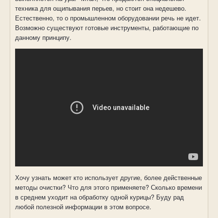
техника для ощипывания перьев, но стоит она недешево.
Естественно, то о промышленном оборудовании речь не идет.
Возможно существуют готовые инструменты, работающие по
данному принципу.
Хочу узнать может кто использует другие, более действенные
методы очистки? Что для этого применяете? Сколько времени
в среднем уходит на обработку одной курицы? Буду рад
любой полезной информации в этом вопросе.