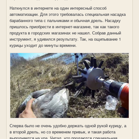
Наткнулся в интернете на один интересный способ
автоматизации. Для этого требовалась специальная насадка
барабанного типа с пальчиками и обычная дрель. Насадку
пришлось приобрести в интернет-магазине, так как такого
продукта в городских магазинах не нашел. Собрав данный
инструмент, я удивился результату. Так, на ощипывание 1
курицы уходит до минуты времени.
Сперва было не очень удобно держать одной рукой курицу, а
в второй дрель, но со временем привык, и такая работа
выполняется на ура. Читал, что продаются специальная