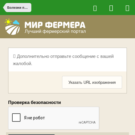
Болезни птицы
Дополнительно отправьте сообщение с вашей
жалобой.
Указать URL изображения
Проверка безопасности