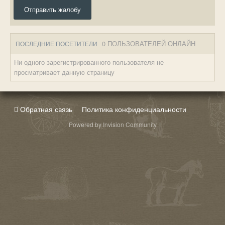
Отправить жалобу
0 ПОЛЬЗОВАТЕЛЕЙ ОНЛАЙН
ПОСЛЕДНИЕ ПОСЕТИТЕЛИ
Ни одного зарегистрированного пользователя не
просматривает данную страницу
Обратная связь
Политика конфиденциальности
Powered by Invision Community