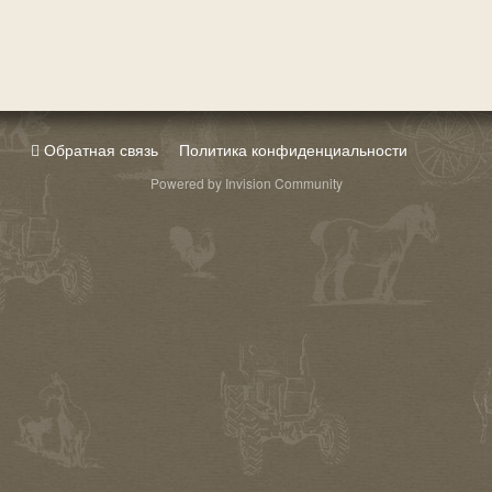
Обратная связь
Политика конфиденциальности
Powered by Invision Community