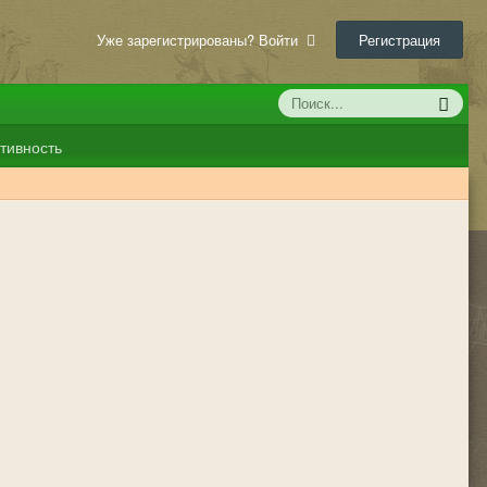
Уже зарегистрированы? Войти
Регистрация
тивность