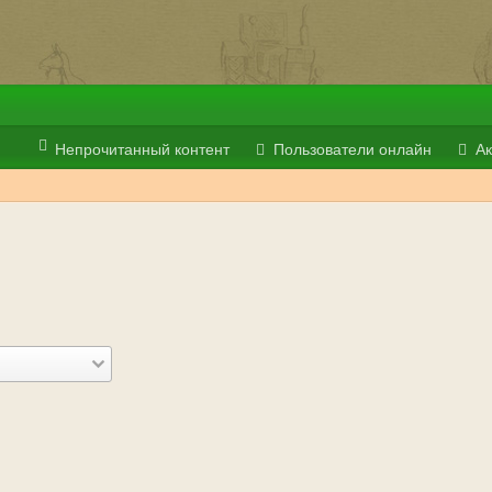
Непрочитанный контент
Пользователи онлайн
Ак