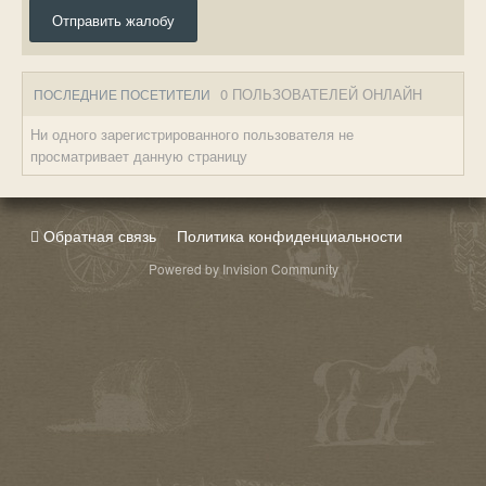
Отправить жалобу
0 ПОЛЬЗОВАТЕЛЕЙ ОНЛАЙН
ПОСЛЕДНИЕ ПОСЕТИТЕЛИ
Ни одного зарегистрированного пользователя не
просматривает данную страницу
Обратная связь
Политика конфиденциальности
Powered by Invision Community